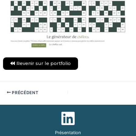
Revenir sur le portfolio
PRÉCÉDENT
Présentation