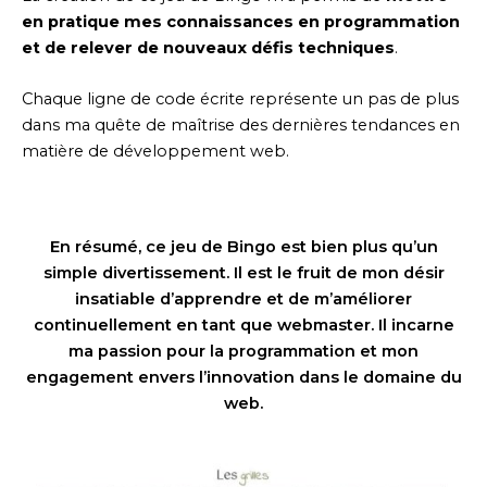
en pratique mes connaissances en programmation
et de relever de nouveaux défis techniques
.
Chaque ligne de code écrite représente un pas de plus
dans ma quête de maîtrise des dernières tendances en
matière de développement web.
En résumé, ce jeu de Bingo est bien plus qu’un
simple divertissement. Il est le fruit de mon désir
insatiable d’apprendre et de m’améliorer
continuellement en tant que webmaster. Il incarne
ma passion pour la programmation et mon
engagement envers l’innovation dans le domaine du
web.