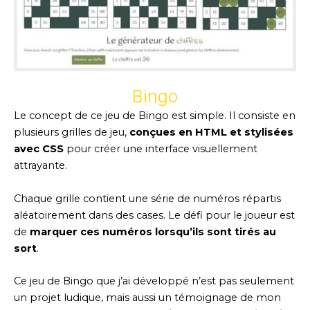
Bingo
Le concept de ce jeu de Bingo est simple. Il consiste en
plusieurs grilles de jeu,
conçues en HTML et stylisées
avec CSS
pour créer une interface visuellement
attrayante.
Chaque grille contient une série de numéros répartis
aléatoirement dans des cases. Le défi pour le joueur est
de
marquer ces numéros lorsqu’ils sont tirés au
sort
.
Ce jeu de Bingo que j’ai développé n’est pas seulement
un projet ludique, mais aussi un témoignage de mon