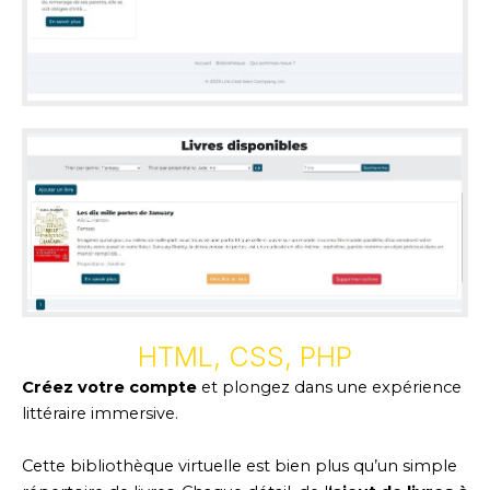
HTML, CSS, PHP
Créez votre compte
et plongez dans une expérience
littéraire immersive.
Cette bibliothèque virtuelle est bien plus qu’un simple