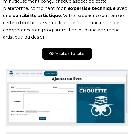
minutieusement conçu chaque aspect de cette
plateforme, combinant mon
expertise technique
avec
une
sensibilité artistique
. Votre expérience au sein de
cette bibliothèque virtuelle est le fruit d’une union de
compétences en programmation et d’une approche
artistique du design.
Visiter le site