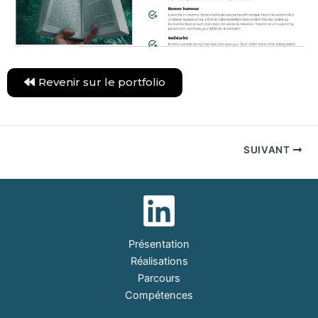
Revenir sur le portfolio
SUIVANT
Présentation
Réalisations
Parcours
Compétences