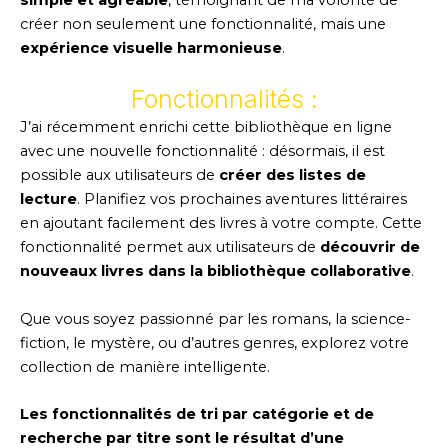
créer non seulement une fonctionnalité, mais une
expérience visuelle harmonieuse
.
Fonctionnalités :
J’ai récemment enrichi cette bibliothèque en ligne
avec une nouvelle fonctionnalité : désormais, il est
possible aux utilisateurs de
créer des listes de
lecture
. Planifiez vos prochaines aventures littéraires
en ajoutant facilement des livres à votre compte. Cette
fonctionnalité permet aux utilisateurs de
découvrir de
nouveaux livres dans la bibliothèque collaborative
.
Que vous soyez passionné par les romans, la science-
fiction, le mystère, ou d’autres genres, explorez votre
collection de manière intelligente.
Les fonctionnalités de tri par catégorie et de
recherche par titre sont le résultat d’une