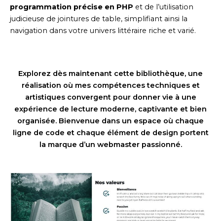
programmation précise en PHP
et de l’utilisation
judicieuse de jointures de table, simplifiant ainsi la
navigation dans votre univers littéraire riche et varié.
Explorez dès maintenant cette bibliothèque, une
réalisation où mes compétences techniques et
artistiques convergent pour donner vie à une
expérience de lecture moderne, captivante et bien
organisée. Bienvenue dans un espace où chaque
ligne de code et chaque élément de design portent
la marque d’un webmaster passionné.