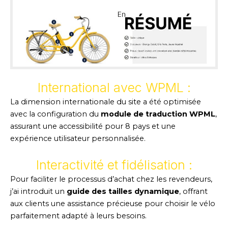
International avec WPML :
La dimension internationale du site a été optimisée
avec la configuration du
module de traduction WPML
,
assurant une accessibilité pour 8 pays et une
expérience utilisateur personnalisée.
Interactivité et fidélisation :
Pour faciliter le processus d’achat chez les revendeurs,
j’ai introduit un
guide des tailles dynamique
, offrant
aux clients une assistance précieuse pour choisir le vélo
parfaitement adapté à leurs besoins.