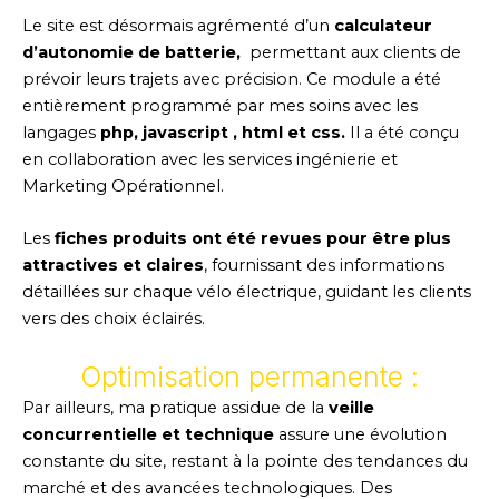
Le site est désormais agrémenté d’un
calculateur
d’autonomie de batterie,
permettant aux clients de
prévoir leurs trajets avec précision. Ce module a été
entièrement programmé par mes soins avec les
langages
php, javascript , html et css.
Il a été conçu
en collaboration avec les services ingénierie et
Marketing Opérationnel.
Les
fiches produits ont été revues pour être plus
attractives et claires
, fournissant des informations
détaillées sur chaque vélo électrique, guidant les clients
vers des choix éclairés.
Optimisation permanente :
Par ailleurs, ma pratique assidue de la
veille
concurrentielle et technique
assure une évolution
constante du site, restant à la pointe des tendances du
marché et des avancées technologiques. Des