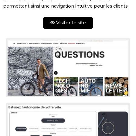
permettant ainsi une navigation intuitive pour les clients.
Visiter le site