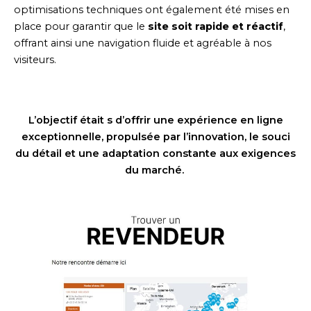
optimisations techniques ont également été mises en
place pour garantir que le
site soit rapide et réactif
,
offrant ainsi une navigation fluide et agréable à nos
visiteurs.
L’objectif était s d’offrir une expérience en ligne
exceptionnelle, propulsée par l’innovation, le souci
du détail et une adaptation constante aux exigences
du marché.